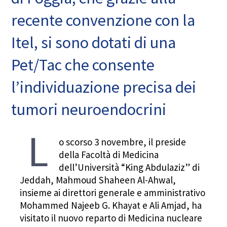
recente convenzione con la
Itel, si sono dotati di una
Pet/Tac che consente
l’individuazione precisa dei
tumori neuroendocrini
L
o scorso 3 novembre, il preside
della Facoltà di Medicina
dell’Università “King Abdulaziz” di
Jeddah, Mahmoud Shaheen Al-Ahwal,
insieme ai direttori generale e amministrativo
Mohammed Najeeb G. Khayat e Ali Amjad, ha
visitato il nuovo reparto di Medicina nucleare