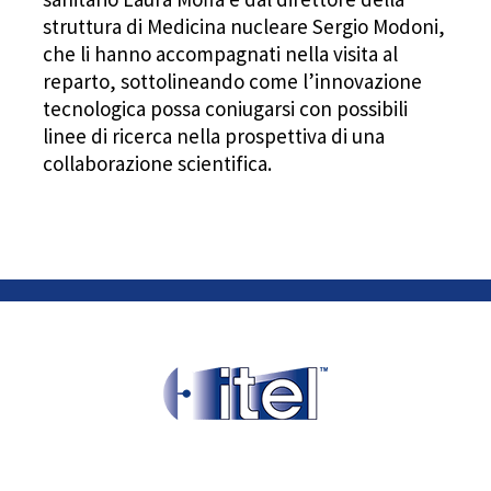
struttura di Medicina nucleare Sergio Modoni,
che li hanno accompagnati nella visita al
reparto, sottolineando come l’innovazione
tecnologica possa coniugarsi con possibili
linee di ricerca nella prospettiva di una
collaborazione scientifica.