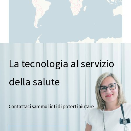
La tecnologia al servizio
della salute
Contattaci saremo lieti di poterti aiutare