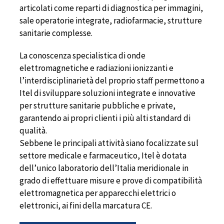
articolati come reparti di diagnostica per immagini,
sale operatorie integrate, radiofarmacie, strutture
sanitarie complesse.
La conoscenza specialistica di onde
elettromagnetiche e radiazioni ionizzanti e
l’interdisciplinarietà del proprio staff permettono a
Itel di sviluppare soluzioni integrate e innovative
per strutture sanitarie pubbliche e private,
garantendo ai propri clienti i più alti standard di
qualità.
Sebbene le principali attività siano focalizzate sul
settore medicale e farmaceutico, Itel è dotata
dell’unico laboratorio dell’Italia meridionale in
grado di effettuare misure e prove di compatibilità
elettromagnetica per apparecchi elettrici o
elettronici, ai fini della marcatura CE.