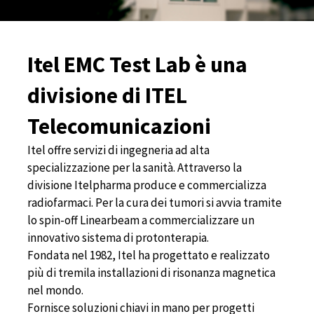
Itel EMC Test Lab è una
divisione di ITEL
Telecomunicazioni
Itel offre servizi di ingegneria ad alta
specializzazione per la sanità. Attraverso la
divisione Itelpharma produce e commercializza
radiofarmaci. Per la cura dei tumori si avvia tramite
lo spin-off Linearbeam a commercializzare un
innovativo sistema di protonterapia.
Fondata nel 1982, Itel ha progettato e realizzato
più di tremila installazioni di risonanza magnetica
nel mondo.
Fornisce soluzioni chiavi in mano per progetti